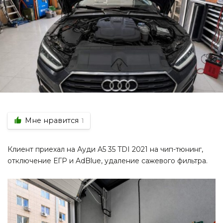
Мне нравится
1
Клиент приехал на Ауди A5 35 TDI 2021 на чип-тюнинг,
отключение ЕГР и AdBlue, удаление сажевого фильтра.