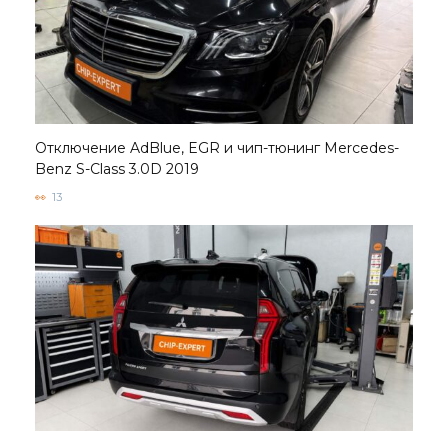
Отключение AdBlue, EGR и чип-тюнинг Mercedes-
Benz S-Class 3.0D 2019
13