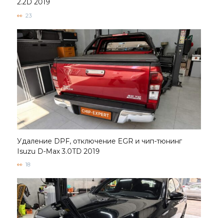
2.2D 2019
23
Удаление DPF, отключение EGR и чип-тюнинг
Isuzu D-Max 3.0TD 2019
18