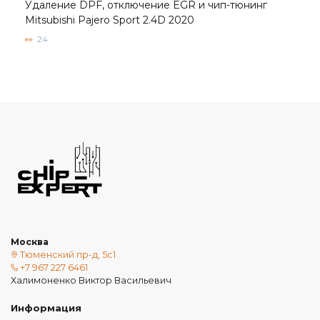
Удаление DPF, отключение EGR и чип-тюнинг
Mitsubishi Pajero Sport 2.4D 2020
24
Москва
Тюменский пр-д, 5с1
+7 967 227 6461
Халимоненко Виктор Васильевич
Информация