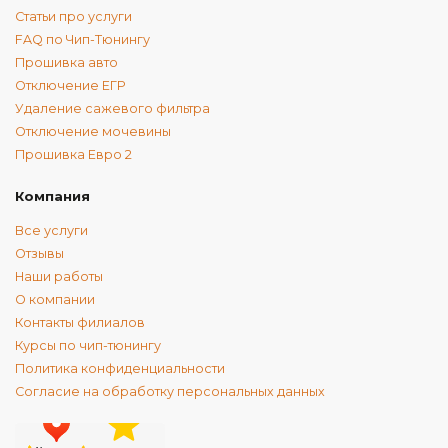
Статьи про услуги
FAQ по Чип-Тюнингу
Прошивка авто
Отключение ЕГР
Удаление сажевого фильтра
Отключение мочевины
Прошивка Евро 2
Компания
Все услуги
Отзывы
Наши работы
О компании
Контакты филиалов
Курсы по чип-тюнингу
Политика конфиденциальности
Согласие на обработку персональных данных