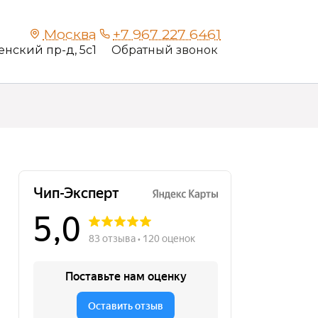
Москва
+7 967 227 6461
нский пр-д, 5с1
Обратный звонок