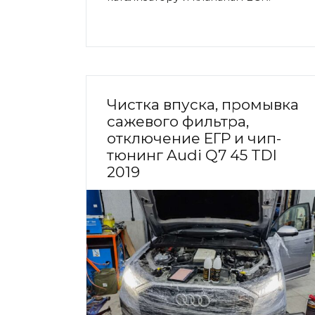
Чистка впуска, промывка
сажевого фильтра,
отключение ЕГР и чип-
тюнинг Audi Q7 45 TDI
2019